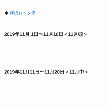
◆
横浜ロック座
2019年11月 1日〜11月10日＜11月頭＞
2019年11月11日〜11月20日＜11月中＞