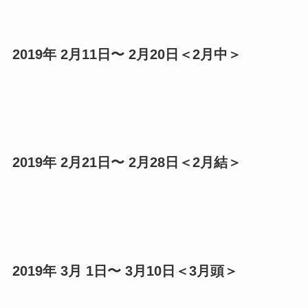
2019年 2月11日〜 2月20日＜2月中＞
2019年 2月21日〜 2月28日＜2月結＞
2019年 3月 1日〜 3月10日＜3月頭＞