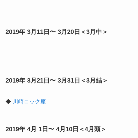
2019年 3月11日〜 3月20日＜3月中＞
2019年 3月21日〜 3月31日＜3月結＞
◆
川崎ロック座
2019年 4月 1日〜 4月10日＜4月頭＞