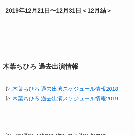
2019年12月21日〜12月31日＜12月結＞
木葉ちひろ 過去出演情報
▷
木葉ちひろ 過去出演スケジュール情報2018
▷
木葉ちひろ 過去出演スケジュール情報2019