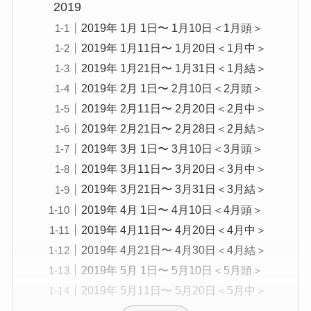
2019
2019年 1月 1日〜 1月10日＜1月頭＞
2019年 1月11日〜 1月20日＜1月中＞
2019年 1月21日〜 1月31日＜1月結＞
2019年 2月 1日〜 2月10日＜2月頭＞
2019年 2月11日〜 2月20日＜2月中＞
2019年 2月21日〜 2月28日＜2月結＞
2019年 3月 1日〜 3月10日＜3月頭＞
2019年 3月11日〜 3月20日＜3月中＞
2019年 3月21日〜 3月31日＜3月結＞
2019年 4月 1日〜 4月10日＜4月頭＞
2019年 4月11日〜 4月20日＜4月中＞
2019年 4月21日〜 4月30日＜4月結＞
2019年 5月 1日〜 5月10日＜5月頭＞
2019年 5月11日〜 5月20日＜5月中＞