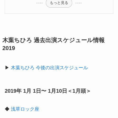
もっと見る
木葉ちひろ 過去出演スケジュール情報
2019
▶︎
木葉ちひろ 今後の出演スケジュール
2019年 1月 1日〜 1月10日＜1月頭＞
◆
浅草ロック座