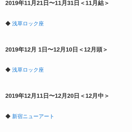
2019年11月21日〜11月31日＜11月結＞
◆
浅草ロック座
2019年12月 1日〜12月10日＜12月頭＞
◆
浅草ロック座
2019年12月11日〜12月20日＜12月中＞
◆
新宿ニューアート