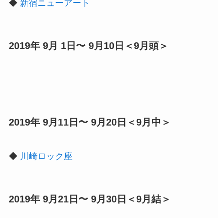
◆
新宿ニューアート
2019年 9月 1日〜 9月10日＜9月頭＞
2019年 9月11日〜 9月20日＜9月中＞
◆
川崎ロック座
2019年 9月21日〜 9月30日＜9月結＞