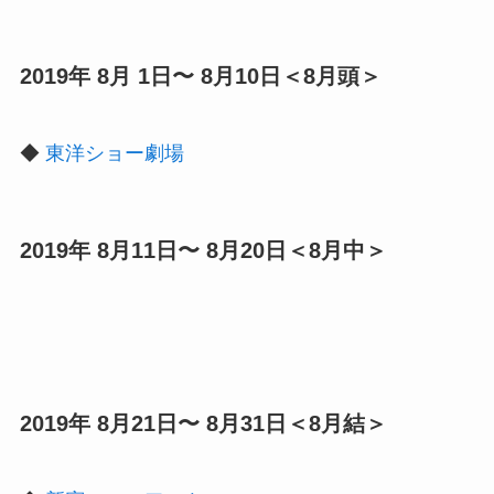
2019年 8月 1日〜 8月10日＜8月頭＞
◆
東洋ショー劇場
2019年 8月11日〜 8月20日＜8月中＞
2019年 8月21日〜 8月31日＜8月結＞