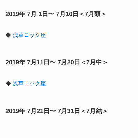
2019年 7月 1日〜 7月10日＜7月頭＞
◆
浅草ロック座
2019年 7月11日〜 7月20日＜7月中＞
◆
浅草ロック座
2019年 7月21日〜 7月31日＜7月結＞