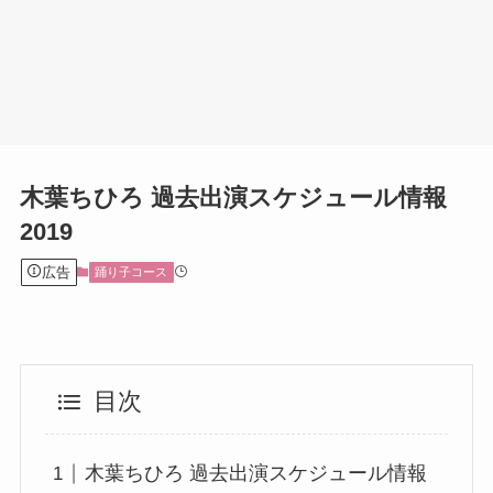
木葉ちひろ 過去出演スケジュール情報
2019
広告
踊り子コース
目次
木葉ちひろ 過去出演スケジュール情報