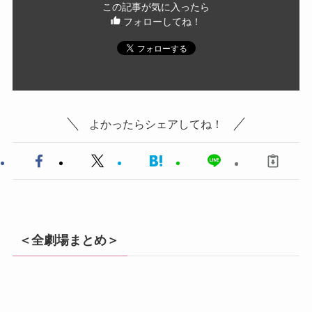
この記事が気に入ったら
フォローしてね！
よかったらシェアしてね！
＜全劇場まとめ＞