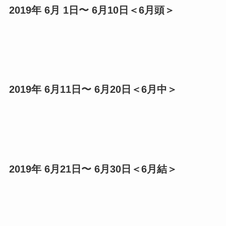
2019年 6月 1日〜 6月10日＜6月頭＞
2019年 6月11日〜 6月20日＜6月中＞
2019年 6月21日〜 6月30日＜6月結＞