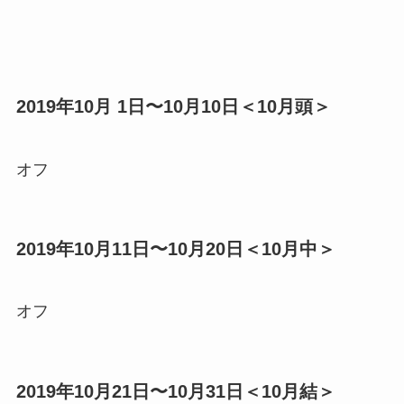
2019年10月 1日〜10月10日＜10月頭＞
オフ
2019年10月11日〜10月20日＜10月中＞
オフ
2019年10月21日〜10月31日＜10月結＞