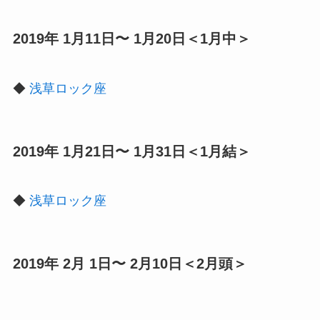
2019年 1月11日〜 1月20日＜1月中＞
◆
浅草ロック座
2019年 1月21日〜 1月31日＜1月結＞
◆
浅草ロック座
2019年 2月 1日〜 2月10日＜2月頭＞