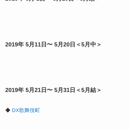
2019年 5月11日〜 5月20日＜5月中＞
2019年 5月21日〜 5月31日＜5月結＞
◆
DX歌舞伎町