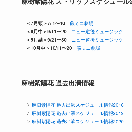
麻樹紫陽花 ストリップスケジュール2
＜7月頭＞7/ 1〜10
蕨ミニ劇場
＜9月中＞9/11〜20
ニュー道後ミュージック
＜9月結＞9/21〜30
ニュー道後ミュージック
＜10月中＞10/11〜20
蕨ミニ劇場
麻樹紫陽花 過去出演情報
▷
麻樹紫陽花 過去出演スケジュール情報2018
▷
麻樹紫陽花 過去出演スケジュール情報2019
▷
麻樹紫陽花 過去出演スケジュール情報2020