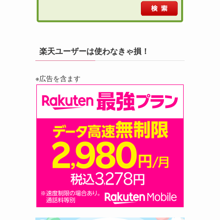
楽天ユーザーは使わなきゃ損！
※広告を含ます