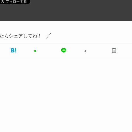
たらシェアしてね！