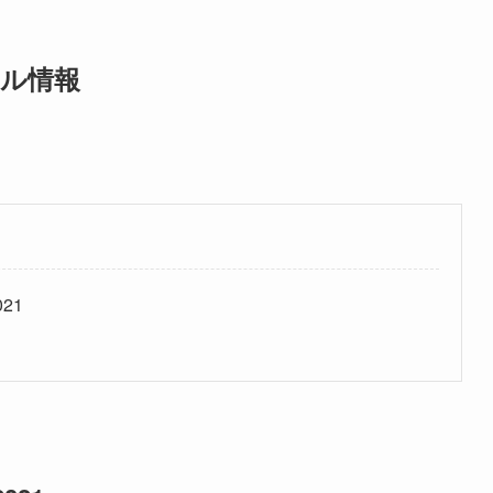
ール情報
21