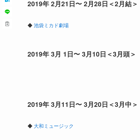
2019年 2月21日〜 2月28日＜2月結＞
◆
池袋ミカド劇場
2019年 3月 1日〜 3月10日＜3月頭＞
2019年 3月11日〜 3月20日＜3月中＞
◆
大和ミュージック