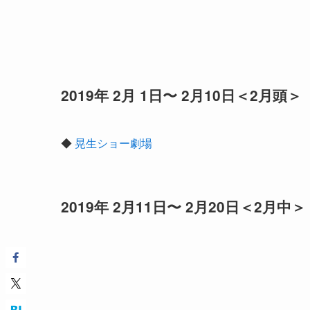
2019年 2月 1日〜 2月10日＜2月頭＞
◆
晃生ショー劇場
2019年 2月11日〜 2月20日＜2月中＞