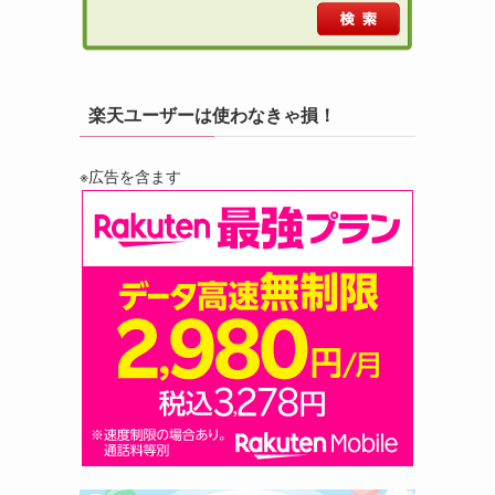
楽天ユーザーは使わなきゃ損！
※広告を含ます