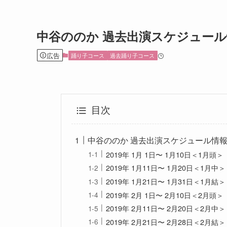
中谷ののか 過去出演スケジュール情
広告
踊り子コース
過去踊り子コース
目次
中谷ののか 過去出演スケジュール情報2
2019年 1月 1日〜 1月10日＜1月頭＞
2019年 1月11日〜 1月20日＜1月中＞
2019年 1月21日〜 1月31日＜1月結＞
2019年 2月 1日〜 2月10日＜2月頭＞
2019年 2月11日〜 2月20日＜2月中＞
2019年 2月21日〜 2月28日＜2月結＞