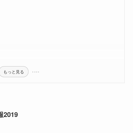
もっと見る
2019