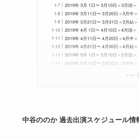
2019年 3月 1日〜 3月10日＜3月頭＞
2019年 3月11日〜 3月20日＜3月中＞
2019年 3月21日〜 3月31日＜3月結＞
2019年 4月 1日〜 4月10日＜4月頭＞
2019年 4月11日〜 4月20日＜4月中＞
2019年 4月21日〜 4月30日＜4月結＞
2019年 5月 1日〜 5月10日＜5月頭＞
2019年 5月11日〜 5月20日＜5月中＞
中谷ののか 過去出演スケジュール情報