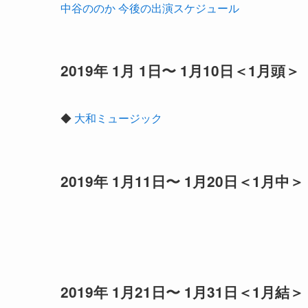
中谷ののか 今後の出演スケジュール
2019年 1月 1日〜 1月10日＜1月頭＞
◆
大和ミュージック
2019年 1月11日〜 1月20日＜1月中＞
2019年 1月21日〜 1月31日＜1月結＞