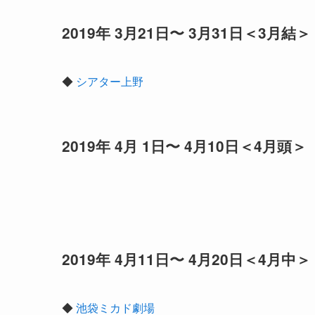
2019年 3月21日〜 3月31日＜3月結＞
◆
シアター上野
2019年 4月 1日〜 4月10日＜4月頭＞
2019年 4月11日〜 4月20日＜4月中＞
◆
池袋ミカド劇場