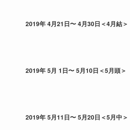
2019年 4月21日〜 4月30日＜4月結＞
2019年 5月 1日〜 5月10日＜5月頭＞
2019年 5月11日〜 5月20日＜5月中＞