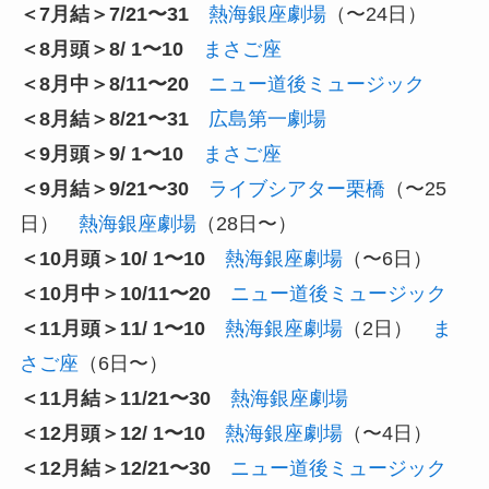
＜7月結＞7/21〜31
熱海銀座劇場
（〜24日）
＜8月頭＞8/ 1〜10
まさご座
＜8月中＞8/11〜20
ニュー道後ミュージック
＜8月結＞8/21〜31
広島第一劇場
＜9月頭＞9/ 1〜10
まさご座
＜9月結＞9/21〜30
ライブシアター栗橋
（〜25
日）
熱海銀座劇場
（28日〜）
＜10月頭＞10/ 1〜10
熱海銀座劇場
（〜6日）
＜10月中＞10/11〜20
ニュー道後ミュージック
＜11月頭＞11/ 1〜10
熱海銀座劇場
（2日）
ま
さご座
（6日〜）
＜11月結＞11/21〜30
熱海銀座劇場
＜12月頭＞12/ 1〜10
熱海銀座劇場
（〜4日）
＜12月結＞12/21〜30
ニュー道後ミュージック