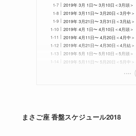
2019年 3月 1日〜 3月10日＜3月頭＞
2019年 3月11日〜 3月20日＜3月中＞
2019年 3月21日〜 3月31日＜3月結＞
2019年 4月 1日〜 4月10日＜4月頭＞
2019年 4月11日〜 4月20日＜4月中＞
2019年 4月21日〜 4月30日＜4月結＞
2019年 5月 1日〜 5月10日＜5月頭＞
2019年 5月11日〜 5月20日＜5月中＞
まさご座 香盤スケジュール2018