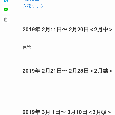
六花ましろ
2019年 2月11日〜 2月20日＜2月中＞
休館
2019年 2月21日〜 2月28日＜2月結＞
2019年 3月 1日〜 3月10日＜3月頭＞