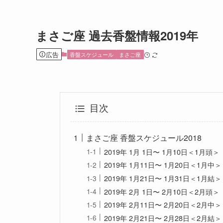
まさご座 過去香盤情報2019年
広告
香盤スケジュール
まさご座
目次
まさご座 香盤スケジュール2018
2019年 1月 1日〜 1月10日＜1月頭＞
2019年 1月11日〜 1月20日＜1月中＞
2019年 1月21日〜 1月31日＜1月結＞
2019年 2月 1日〜 2月10日＜2月頭＞
2019年 2月11日〜 2月20日＜2月中＞
2019年 2月21日〜 2月28日＜2月結＞