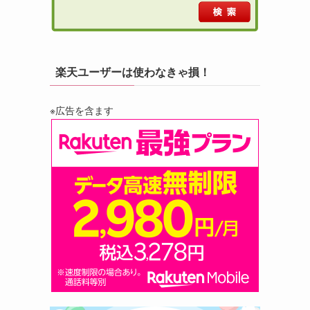
楽天ユーザーは使わなきゃ損！
※広告を含ます