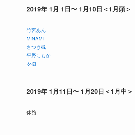
2019年 1月 1日〜 1月10日＜1月頭＞
竹宮あん
MINAMI
さつき楓
平野ももか
夕樹
2019年 1月11日〜 1月20日＜1月中＞
休館