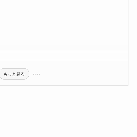
もっと見る