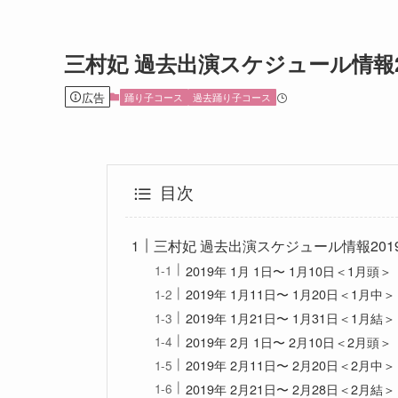
三村妃 過去出演スケジュール情報2
広告
踊り子コース
過去踊り子コース
目次
三村妃 過去出演スケジュール情報201
2019年 1月 1日〜 1月10日＜1月頭＞
2019年 1月11日〜 1月20日＜1月中＞
2019年 1月21日〜 1月31日＜1月結＞
2019年 2月 1日〜 2月10日＜2月頭＞
2019年 2月11日〜 2月20日＜2月中＞
2019年 2月21日〜 2月28日＜2月結＞