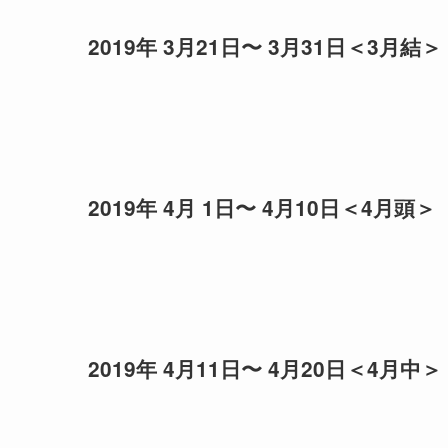
2019年 3月21日〜 3月31日＜3月結＞
2019年 4月 1日〜 4月10日＜4月頭＞
2019年 4月11日〜 4月20日＜4月中＞