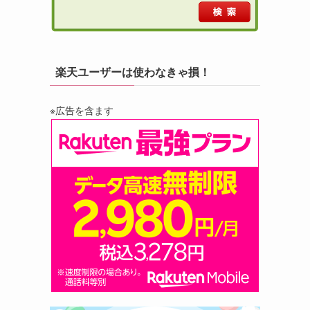
楽天ユーザーは使わなきゃ損！
※広告を含ます