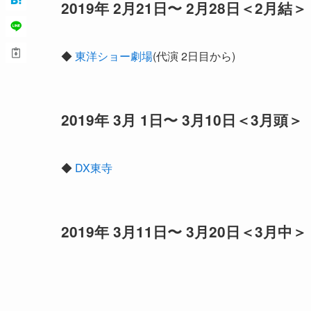
2019年 2月21日〜 2月28日＜2月結＞
◆
東洋ショー劇場
(代演 2日目から)
2019年 3月 1日〜 3月10日＜3月頭＞
◆
DX東寺
2019年 3月11日〜 3月20日＜3月中＞