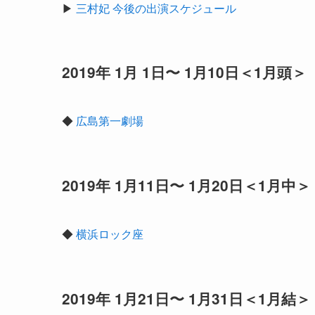
▶︎
三村妃 今後の出演スケジュール
2019年 1月 1日〜 1月10日＜1月頭＞
◆
広島第一劇場
2019年 1月11日〜 1月20日＜1月中＞
◆
横浜ロック座
2019年 1月21日〜 1月31日＜1月結＞