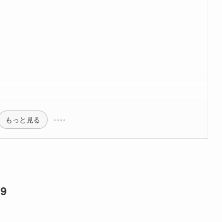
もっと見る
9