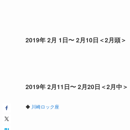
2019年 2月 1日〜 2月10日＜2月頭＞
2019年 2月11日〜 2月20日＜2月中＞
◆
川崎ロック座