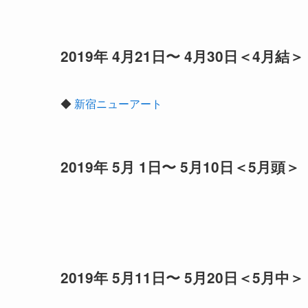
2019年 4月21日〜 4月30日＜4月結＞
◆
新宿ニューアート
2019年 5月 1日〜 5月10日＜5月頭＞
2019年 5月11日〜 5月20日＜5月中＞