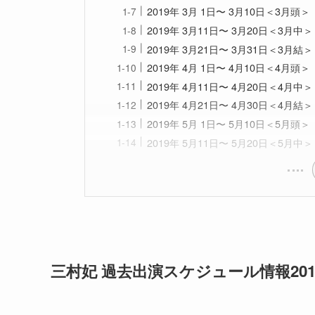
2019年 3月 1日〜 3月10日＜3月頭＞
2019年 3月11日〜 3月20日＜3月中＞
2019年 3月21日〜 3月31日＜3月結＞
2019年 4月 1日〜 4月10日＜4月頭＞
2019年 4月11日〜 4月20日＜4月中＞
2019年 4月21日〜 4月30日＜4月結＞
2019年 5月 1日〜 5月10日＜5月頭＞
2019年 5月11日〜 5月20日＜5月中＞
三村妃 過去出演スケジュール情報201