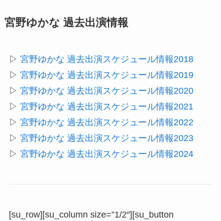
宮野ゆかな 過去出演情報
▷
宮野ゆかな 過去出演スケジュール情報2018
▷
宮野ゆかな 過去出演スケジュール情報2019
▷
宮野ゆかな 過去出演スケジュール情報2020
▷
宮野ゆかな 過去出演スケジュール情報2021
▷
宮野ゆかな 過去出演スケジュール情報2022
▷
宮野ゆかな 過去出演スケジュール情報2023
▷
宮野ゆかな 過去出演スケジュール情報2024
[su_row][su_column size=”1/2″][su_button