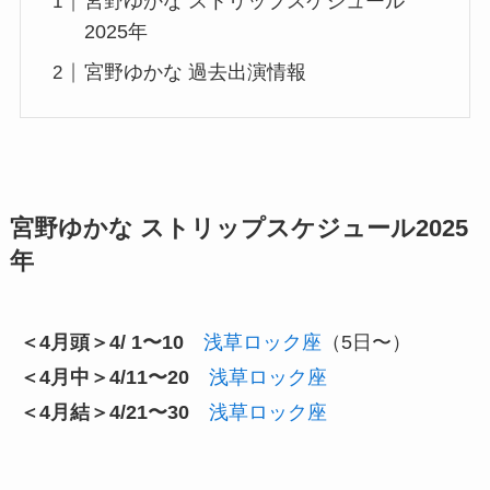
宮野ゆかな ストリップスケジュール
2025年
宮野ゆかな 過去出演情報
宮野ゆかな ストリップスケジュール2025
年
＜4月頭＞4/ 1〜10
浅草ロック座
（5日〜）
＜4月中＞4/11〜20
浅草ロック座
＜4月結＞4/21〜30
浅草ロック座