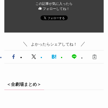
この記事が気に入ったら
フォローしてね！
よかったらシェアしてね！
＜全劇場まとめ＞