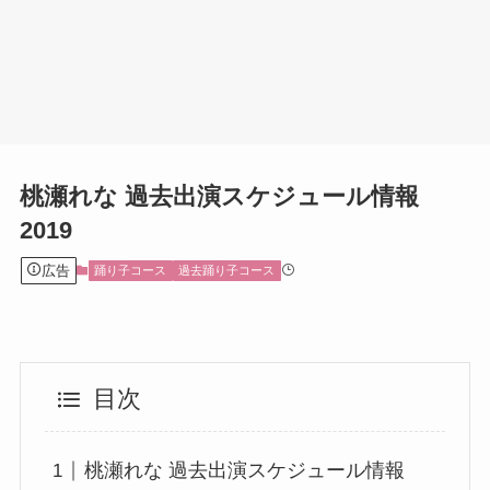
桃瀬れな 過去出演スケジュール情報
2019
広告
踊り子コース
過去踊り子コース
目次
桃瀬れな 過去出演スケジュール情報