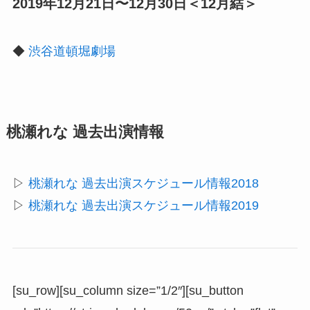
2019年12月21日〜12月30日＜12月結＞
◆
渋谷道頓堀劇場
桃瀬れな 過去出演情報
▷
桃瀬れな 過去出演スケジュール情報2018
▷
桃瀬れな 過去出演スケジュール情報2019
[su_row][su_column size=”1/2″][su_button