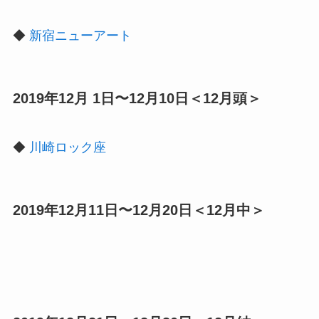
◆
新宿ニューアート
2019年12月 1日〜12月10日＜12月頭＞
◆
川崎ロック座
2019年12月11日〜12月20日＜12月中＞