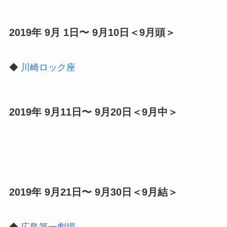
2019年 9月 1日〜 9月10日＜9月頭＞
◆
川崎ロック座
2019年 9月11日〜 9月20日＜9月中＞
2019年 9月21日〜 9月30日＜9月結＞