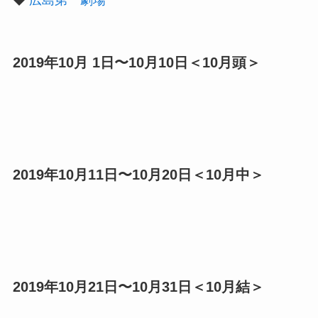
◆
広島第一劇場
2019年10月 1日〜10月10日＜10月頭＞
2019年10月11日〜10月20日＜10月中＞
2019年10月21日〜10月31日＜10月結＞