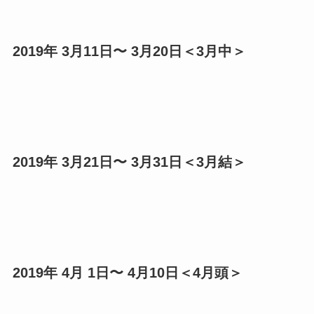
2019年 3月11日〜 3月20日＜3月中＞
2019年 3月21日〜 3月31日＜3月結＞
2019年 4月 1日〜 4月10日＜4月頭＞