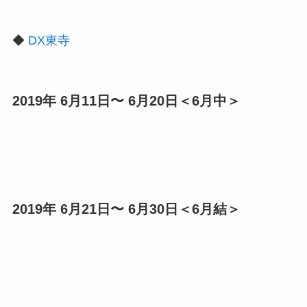
◆
DX東寺
2019年 6月11日〜 6月20日＜6月中＞
2019年 6月21日〜 6月30日＜6月結＞