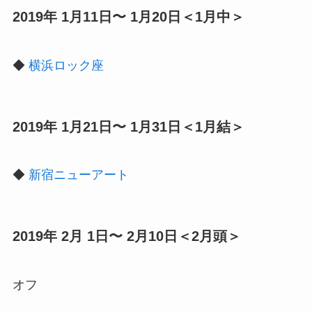
2019年 1月11日〜 1月20日＜1月中＞
◆
横浜ロック座
2019年 1月21日〜 1月31日＜1月結＞
◆
新宿ニューアート
2019年 2月 1日〜 2月10日＜2月頭＞
オフ