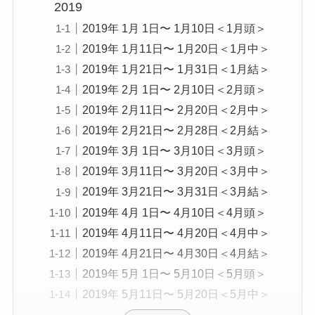
2019
2019年 1月 1日〜 1月10日＜1月頭＞
2019年 1月11日〜 1月20日＜1月中＞
2019年 1月21日〜 1月31日＜1月結＞
2019年 2月 1日〜 2月10日＜2月頭＞
2019年 2月11日〜 2月20日＜2月中＞
2019年 2月21日〜 2月28日＜2月結＞
2019年 3月 1日〜 3月10日＜3月頭＞
2019年 3月11日〜 3月20日＜3月中＞
2019年 3月21日〜 3月31日＜3月結＞
2019年 4月 1日〜 4月10日＜4月頭＞
2019年 4月11日〜 4月20日＜4月中＞
2019年 4月21日〜 4月30日＜4月結＞
2019年 5月 1日〜 5月10日＜5月頭＞
2019年 5月11日〜 5月20日＜5月中＞