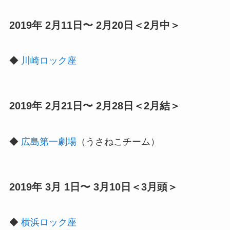
2019年 2月11日〜 2月20日＜2月中＞
◆
川崎ロック座
2019年 2月21日〜 2月28日＜2月結＞
◆
広島第一劇場
（うさねこチーム）
2019年 3月 1日〜 3月10日＜3月頭＞
◆
横浜ロック座