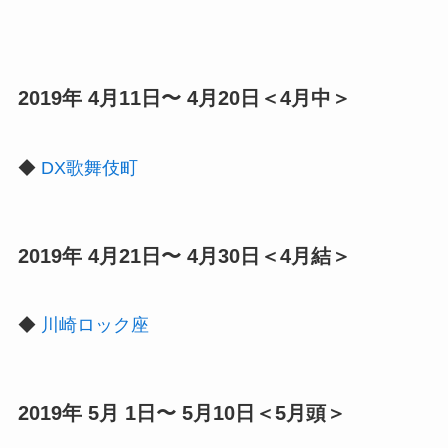
2019年 4月11日〜 4月20日＜4月中＞
◆
DX歌舞伎町
2019年 4月21日〜 4月30日＜4月結＞
◆
川崎ロック座
2019年 5月 1日〜 5月10日＜5月頭＞