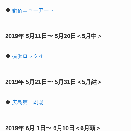
◆
新宿ニューアート
2019年 5月11日〜 5月20日＜5月中＞
◆
横浜ロック座
2019年 5月21日〜 5月31日＜5月結＞
◆
広島第一劇場
2019年 6月 1日〜 6月10日＜6月頭＞