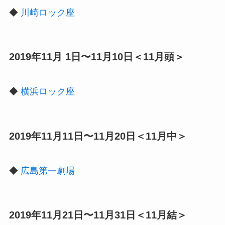
◆
川崎ロック座
2019年11月 1日〜11月10日＜11月頭＞
◆
横浜ロック座
2019年11月11日〜11月20日＜11月中＞
◆
広島第一劇場
2019年11月21日〜11月31日＜11月結＞