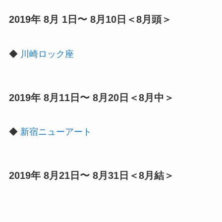
2019年 8月 1日〜 8月10日＜8月頭＞
◆
川崎ロック座
2019年 8月11日〜 8月20日＜8月中＞
◆
新宿ニューアート
2019年 8月21日〜 8月31日＜8月結＞