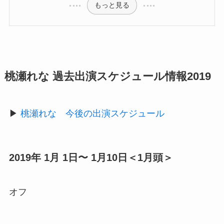
もっと見る
桃瀬れな 過去出演スケジュール情報2019
▶︎
桃瀬れな 今後の出演スケジュール
2019年 1月 1日〜 1月10日＜1月頭＞
オフ