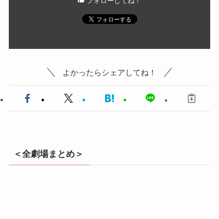
フォローしてね！
よかったらシェアしてね！
＜全劇場まとめ＞