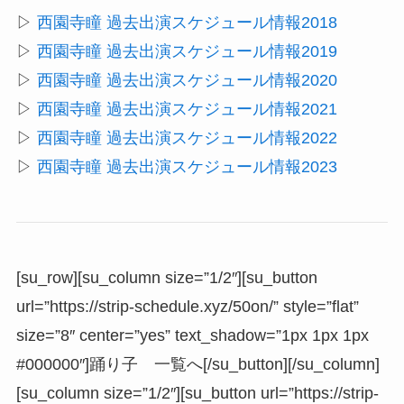
▷
西園寺瞳 過去出演スケジュール情報2018
▷
西園寺瞳 過去出演スケジュール情報2019
▷
西園寺瞳 過去出演スケジュール情報2020
▷
西園寺瞳 過去出演スケジュール情報2021
▷
西園寺瞳 過去出演スケジュール情報2022
▷
西園寺瞳 過去出演スケジュール情報2023
[su_row][su_column size=”1/2″][su_button
url=”https://strip-schedule.xyz/50on/” style=”flat”
size=”8″ center=”yes” text_shadow=”1px 1px 1px
#000000″]踊り子 一覧へ[/su_button][/su_column]
[su_column size=”1/2″][su_button url=”https://strip-