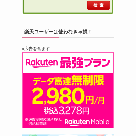
楽天ユーザーは使わなきゃ損！
※広告を含ます