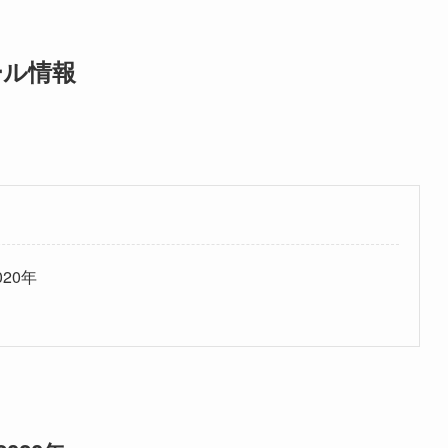
ール情報
20年