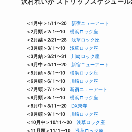
沢村れいか ストリップスケジュール2
＜1月中＞1/11〜20
新宿ニューアート
＜2月頭＞2/ 1〜10
横浜ロック座
＜2月結＞2/21〜28
浅草ロック座
＜3月頭＞3/ 1〜10
浅草ロック座
＜3月結＞3/21〜31
川崎ロック座
＜4月中＞4/11〜20
新宿ニューアート
＜5月頭＞5/ 1〜10
横浜ロック座
＜6月頭＞6/ 1〜10
川崎ロック座
＜7月頭＞7/ 1〜10
新宿ニューアート
＜8月頭＞8/ 1〜10
横浜ロック座
＜8月中＞8/11〜20
DX東寺
＜9月頭＞9/ 1〜10
川崎ロック座
＜10月中＞10/11〜20
浅草ロック座
＜11月頭＞11/ 1〜10
浅草ロック座