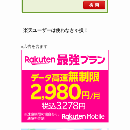
楽天ユーザーは使わなきゃ損！
※広告を含ます