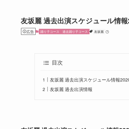
友坂麗 過去出演スケジュール情報2
広告
踊り子コース
過去踊り子コース
友坂麗
目次
友坂麗 過去出演スケジュール情報202
友坂麗 過去出演情報