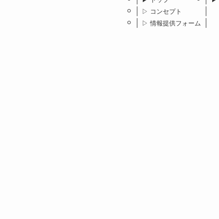
▷ コンセプト
▷ 情報提供フォーム