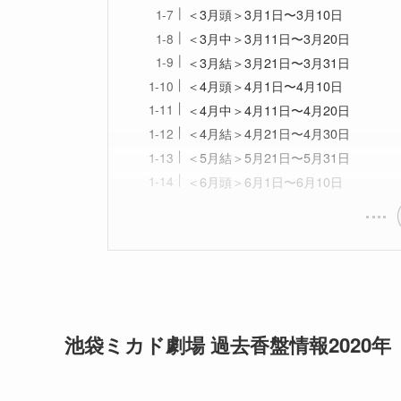
＜3月頭＞3月1日〜3月10日
＜3月中＞3月11日〜3月20日
＜3月結＞3月21日〜3月31日
＜4月頭＞4月1日〜4月10日
＜4月中＞4月11日〜4月20日
＜4月結＞4月21日〜4月30日
＜5月結＞5月21日〜5月31日
＜6月頭＞6月1日〜6月10日
池袋ミカド劇場 過去香盤情報2020年