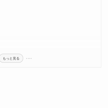
もっと見る