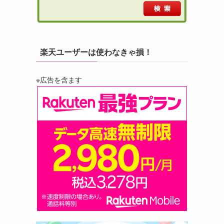
楽天ユーザーは使わなきゃ損！
※広告を含ます