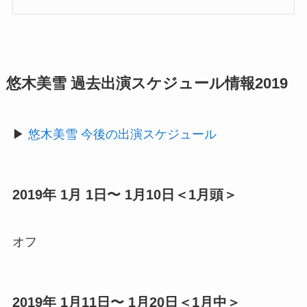
悠木美雪 過去出演スケジュール情報2019
▶︎
悠木美雪 今後の出演スケジュール
2019年 1月 1日〜 1月10日＜1月頭＞
オフ
2019年 1月11日〜 1月20日＜1月中＞