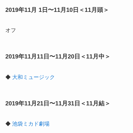
2019年11月 1日〜11月10日＜11月頭＞
オフ
2019年11月11日〜11月20日＜11月中＞
◆
大和ミュージック
2019年11月21日〜11月31日＜11月結＞
◆
池袋ミカド劇場