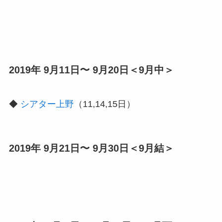
2019年 9月11日〜 9月20日＜9月中＞
◆
シアター上野
（11,14,15日）
2019年 9月21日〜 9月30日＜9月結＞