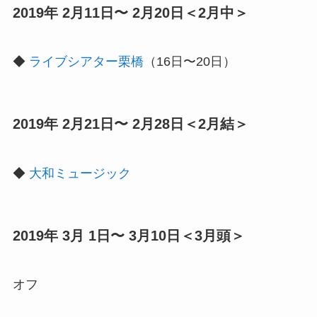
2019年 2月11日〜 2月20日＜2月中＞
◆
ライブシアター栗橋
（16日〜20日）
2019年 2月21日〜 2月28日＜2月結＞
◆
大和ミュージック
2019年 3月 1日〜 3月10日＜3月頭＞
オフ