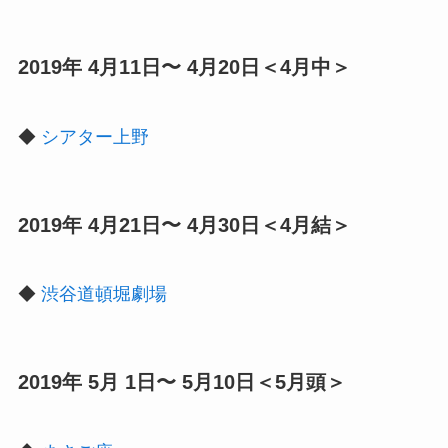
2019年 4月11日〜 4月20日＜4月中＞
◆
シアター上野
2019年 4月21日〜 4月30日＜4月結＞
◆
渋谷道頓堀劇場
2019年 5月 1日〜 5月10日＜5月頭＞