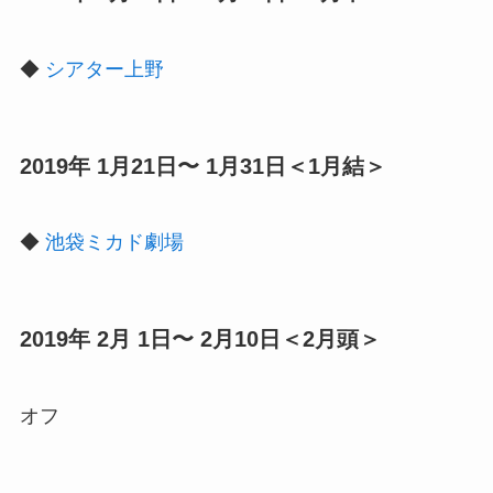
◆
シアター上野
2019年 1月21日〜 1月31日＜1月結＞
◆
池袋ミカド劇場
2019年 2月 1日〜 2月10日＜2月頭＞
オフ