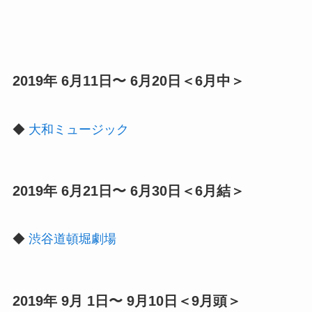
2019年 6月11日〜 6月20日＜6月中＞
◆
大和ミュージック
2019年 6月21日〜 6月30日＜6月結＞
◆
渋谷道頓堀劇場
2019年 9月 1日〜 9月10日＜9月頭＞