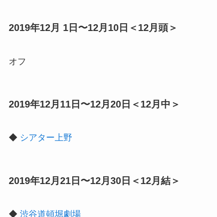
2019年12月 1日〜12月10日＜12月頭＞
オフ
2019年12月11日〜12月20日＜12月中＞
◆
シアター上野
2019年12月21日〜12月30日＜12月結＞
◆
渋谷道頓堀劇場