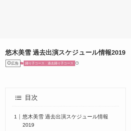
悠木美雪 過去出演スケジュール情報2019
広告
踊り子コース
過去踊り子コース
目次
悠木美雪 過去出演スケジュール情報
2019