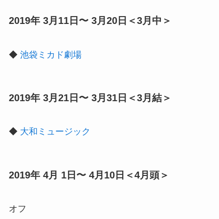
2019年 3月11日〜 3月20日＜3月中＞
◆
池袋ミカド劇場
2019年 3月21日〜 3月31日＜3月結＞
◆
大和ミュージック
2019年 4月 1日〜 4月10日＜4月頭＞
オフ