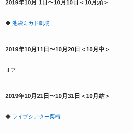
2019年10月 1日〜10月10日＜10月頭＞
◆
池袋ミカド劇場
2019年10月11日〜10月20日＜10月中＞
オフ
2019年10月21日〜10月31日＜10月結＞
◆
ライブシアター栗橋