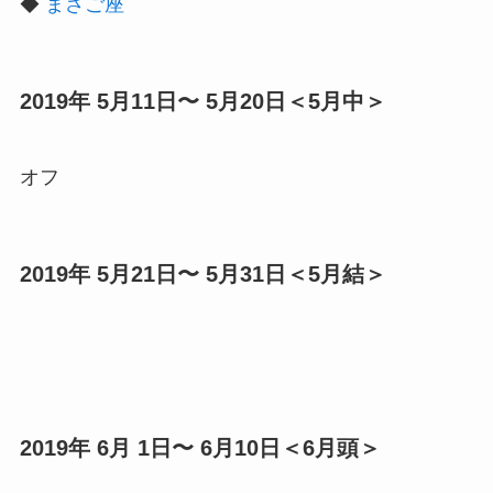
◆
まさご座
2019年 5月11日〜 5月20日＜5月中＞
オフ
2019年 5月21日〜 5月31日＜5月結＞
2019年 6月 1日〜 6月10日＜6月頭＞