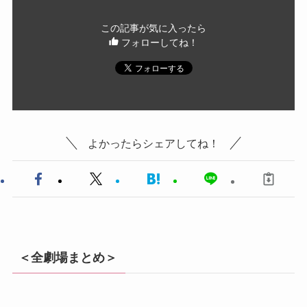
この記事が気に入ったら
フォローしてね！
よかったらシェアしてね！
＜全劇場まとめ＞