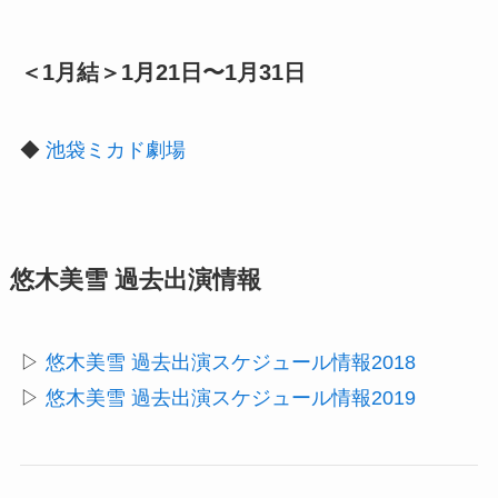
＜1月結＞1月21日〜1月31日
◆
池袋ミカド劇場
悠木美雪 過去出演情報
▷
悠木美雪 過去出演スケジュール情報2018
▷
悠木美雪 過去出演スケジュール情報2019