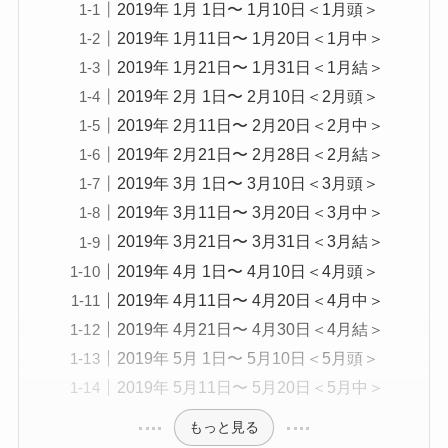
2019年 1月 1日〜 1月10日＜1月頭＞
2019年 1月11日〜 1月20日＜1月中＞
2019年 1月21日〜 1月31日＜1月結＞
2019年 2月 1日〜 2月10日＜2月頭＞
2019年 2月11日〜 2月20日＜2月中＞
2019年 2月21日〜 2月28日＜2月結＞
2019年 3月 1日〜 3月10日＜3月頭＞
2019年 3月11日〜 3月20日＜3月中＞
2019年 3月21日〜 3月31日＜3月結＞
2019年 4月 1日〜 4月10日＜4月頭＞
2019年 4月11日〜 4月20日＜4月中＞
2019年 4月21日〜 4月30日＜4月結＞
2019年 5月 1日〜 5月10日＜5月頭＞
2019年 5月11日〜 5月20日＜5月中＞
もっと見る