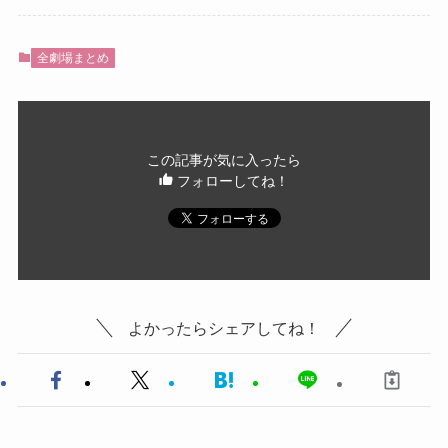
全劇場まとめ
この記事が気に入ったら
フォローしてね！
よかったらシェアしてね！