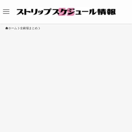
ホーム
全劇場まとめ