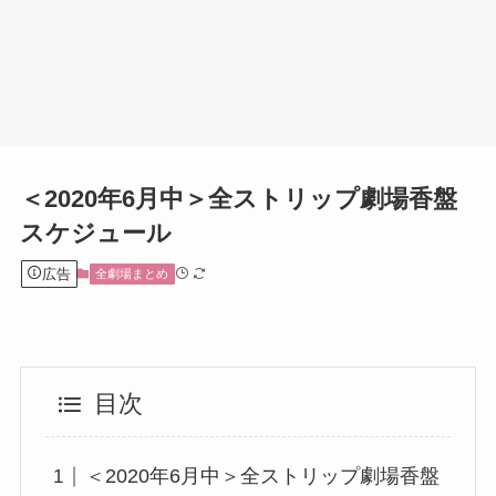
＜2020年6月中＞全ストリップ劇場香盤
スケジュール
広告
全劇場まとめ
目次
＜2020年6月中＞全ストリップ劇場香盤