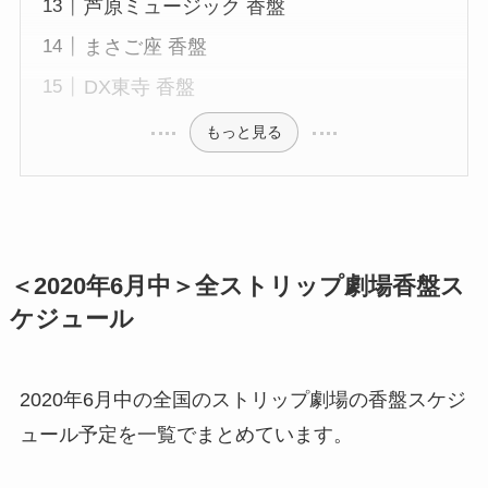
芦原ミュージック 香盤
まさご座 香盤
DX東寺 香盤
もっと見る
＜2020年6月中＞全ストリップ劇場香盤ス
ケジュール
2020年6月中の全国のストリップ劇場の香盤スケジ
ュール予定を一覧でまとめています。