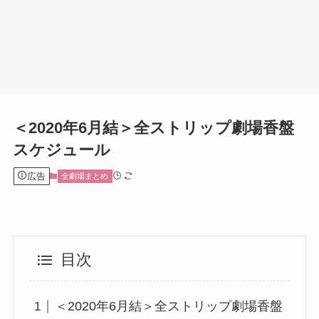
＜2020年6月結＞全ストリップ劇場香盤
スケジュール
広告
全劇場まとめ
目次
＜2020年6月結＞全ストリップ劇場香盤