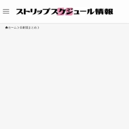
ホーム
全劇場まとめ