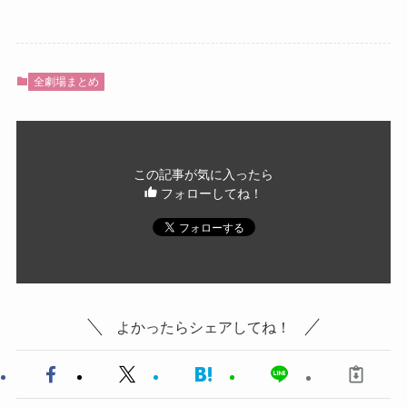
全劇場まとめ
この記事が気に入ったら
フォローしてね！
よかったらシェアしてね！