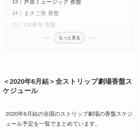
芦原ミュージック 香盤
まさご座 香盤
DX東寺 香盤
もっと見る
＜2020年6月結＞全ストリップ劇場香盤ス
ケジュール
2020年6月結の全国のストリップ劇場の香盤スケジ
ュール予定を一覧でまとめています。