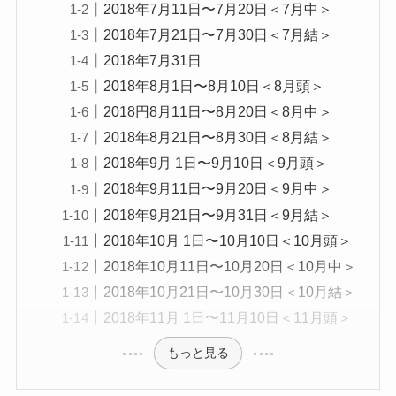
2018年7月11日〜7月20日＜7月中＞
2018年7月21日〜7月30日＜7月結＞
2018年7月31日
2018年8月1日〜8月10日＜8月頭＞
2018円8月11日〜8月20日＜8月中＞
2018年8月21日〜8月30日＜8月結＞
2018年9月 1日〜9月10日＜9月頭＞
2018年9月11日〜9月20日＜9月中＞
2018年9月21日〜9月31日＜9月結＞
2018年10月 1日〜10月10日＜10月頭＞
2018年10月11日〜10月20日＜10月中＞
2018年10月21日〜10月30日＜10月結＞
2018年11月 1日〜11月10日＜11月頭＞
もっと見る