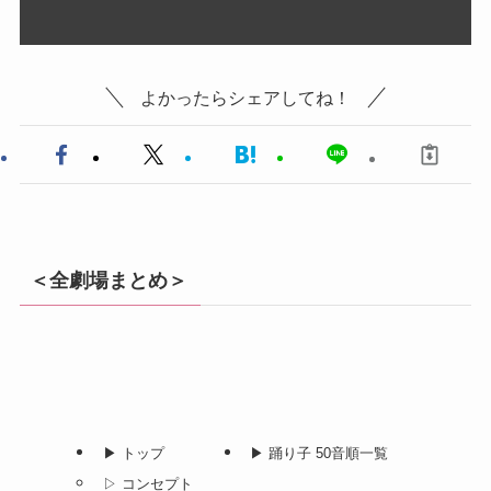
よかったらシェアしてね！
＜全劇場まとめ＞
▶︎ トップ
▶︎ 踊り子 50音順一覧
▷ コンセプト