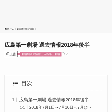
ホーム
劇場別過去情報
広島第一劇場 過去情報2018年後半
広告
劇場別過去情報
広島第一劇場
目次
広島第一劇場 過去情報2018年後半
2018年7月1日〜7月10日＜7月頭＞