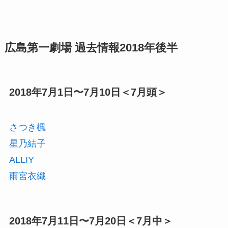
広島第一劇場 過去情報2018年後半
2018年7月1日〜7月10日＜7月頭＞
さつき楓
星乃結子
ALLIY
雨宮衣織
2018年7月11日〜7月20日＜7月中＞