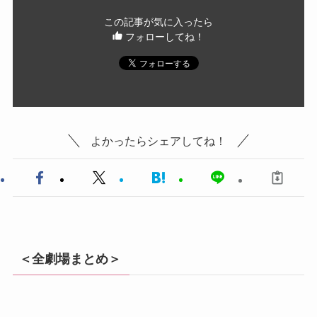
この記事が気に入ったら
フォローしてね！
よかったらシェアしてね！
＜全劇場まとめ＞