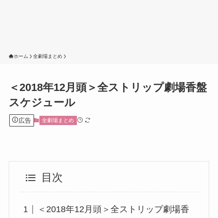
ホーム
全劇場まとめ
＜2018年12月頭＞全ストリップ劇場香盤
スケジュール
広告
全劇場まとめ
目次
＜2018年12月頭＞全ストリップ劇場香