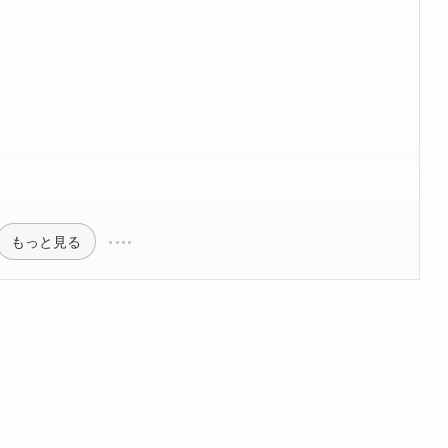
もっと見る