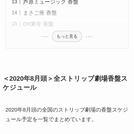
芦原ミュージック 香盤
まさご座 香盤
DX東寺 香盤
もっと見る
＜2020年8月頭＞全ストリップ劇場香盤ス
ケジュール
2020年8月頭の全国のストリップ劇場の香盤スケジ
ュール予定を一覧でまとめています。