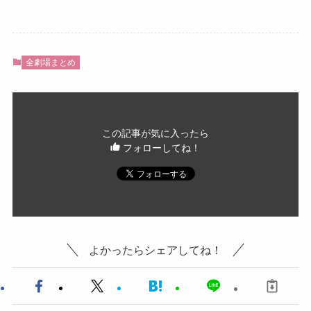
全劇場まとめ
この記事が気に入ったら
フォローしてね！
よかったらシェアしてね！