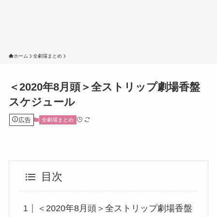
ホーム
全劇場まとめ
＜2020年8月頭＞全ストリップ劇場香盤
スケジュール
広告
全劇場まとめ
目次
＜2020年8月頭＞全ストリップ劇場香盤